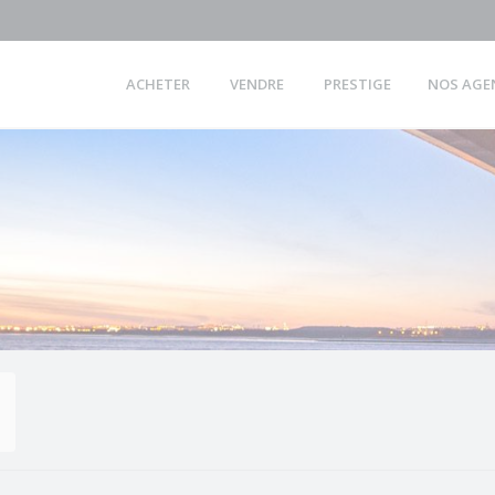
ACHETER
VENDRE
PRESTIGE
NOS AGE