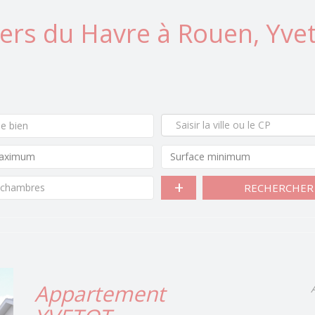
ers du Havre à Rouen, Yvet
e bien
 chambres
RECHERCHER
Appartement