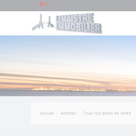
Accueil
Acheter
Tous nos biens en vente