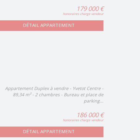
179 000 €
honoraires charge vendeur
DÉTAIL APPARTEMENT
Appartement Duplex à vendre - Yvetot Centre -
89,34 m² - 2 chambres - Bureau et place de
parking...
186 000 €
honoraires charge vendeur
DÉTAIL APPARTEMENT