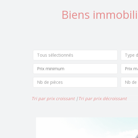
Biens immobili
Tous sélectionnés
Type d
Nb de pièces
Nb de
Tri par prix croissant
|
Tri par prix décroissant