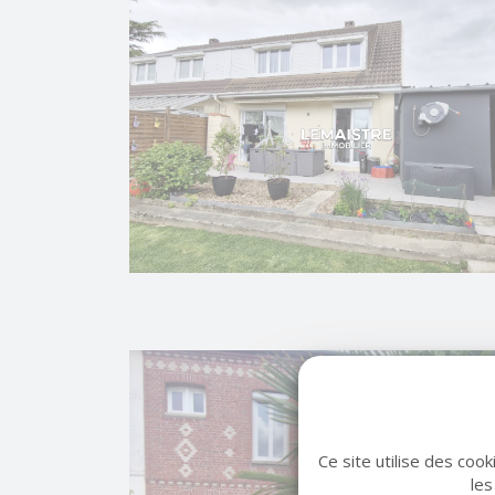
Ce site utilise des coo
les