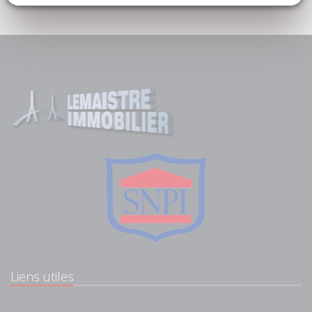
Liens utiles