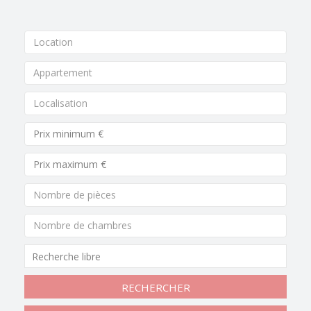
Location
Appartement
Localisation
Nombre de pièces
Nombre de chambres
RECHERCHER