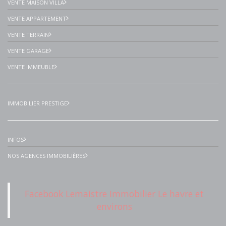
VENTE MAISON VILLA
VENTE APPARTEMENT
VENTE TERRAIN
VENTE GARAGE
VENTE IMMEUBLE
IMMOBILIER PRESTIGE
INFOS
NOS AGENCES IMMOBILIÈRES
Facebook Lemaistre Immobilier Le havre et
environs