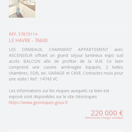
RÉF. 57873114
LE HAVRE - 76600
LES ORMEAUX, CHARMANT APPARTEMENT avec
ASCENSEUR offrant un grand séjour lumineux expo sud
accès BALCON afin de profiter de la VUE. Ce bien
comprend une cuisine aménagée équipée, 2 belles
chambres, SDB, wc. GARAGE et CAVE. Contactez nous pour
une visite ! Ref : 14743 VC
Les informations sur les risques auxquels ce bien est
exposé sont disponibles sur le site Géorisques
https://www.georisques.gouv.fr
220 000 €
honoraires charge vendeur