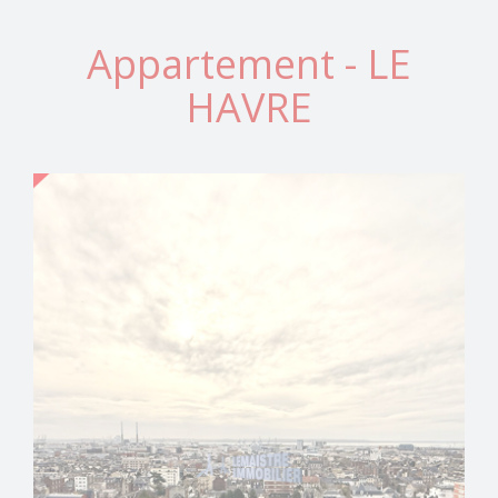
Appartement - LE
HAVRE