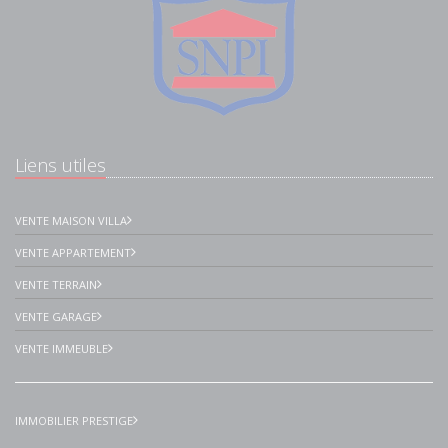
Liens utiles
VENTE MAISON VILLA
VENTE APPARTEMENT
VENTE TERRAIN
VENTE GARAGE
VENTE IMMEUBLE
IMMOBILIER PRESTIGE