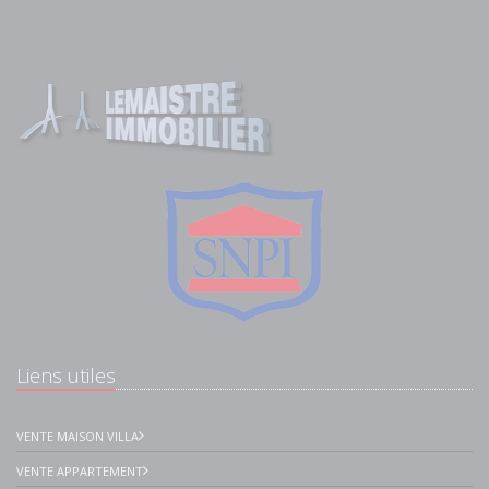
Liens utiles
VENTE MAISON VILLA
VENTE APPARTEMENT