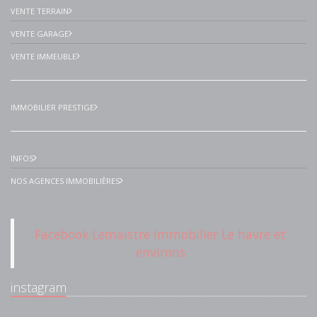
VENTE TERRAIN
VENTE GARAGE
VENTE IMMEUBLE
IMMOBILIER PRESTIGE
INFOS
NOS AGENCES IMMOBILIÈRES
Facebook Lemaistre Immobilier Le havre et
environs
instagram