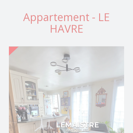
Appartement - LE
HAVRE