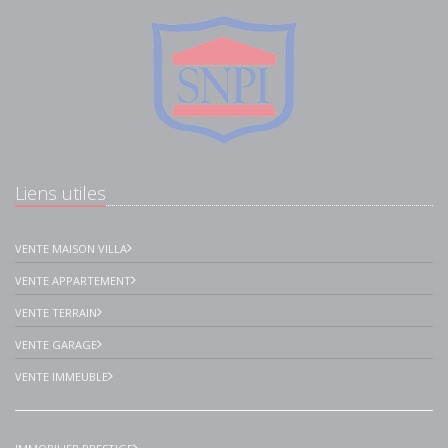
Liens utiles
VENTE MAISON VILLA
VENTE APPARTEMENT
VENTE TERRAIN
VENTE GARAGE
VENTE IMMEUBLE