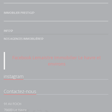
IMMOBILIER PRESTIGE
INFOS
NOS AGENCES IMMOBILIÈRES
Facebook Lemaistre Immobilier Le havre et
environs
instagram
Contactez-nous
91 AV FOCH
76600
Le Havre