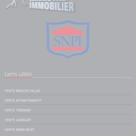
Liens utiles
VENTE MAISON VILLA
VENTE APPARTEMENT
VENTE TERRAIN
VENTE GARAGE
VENTE IMMEUBLE