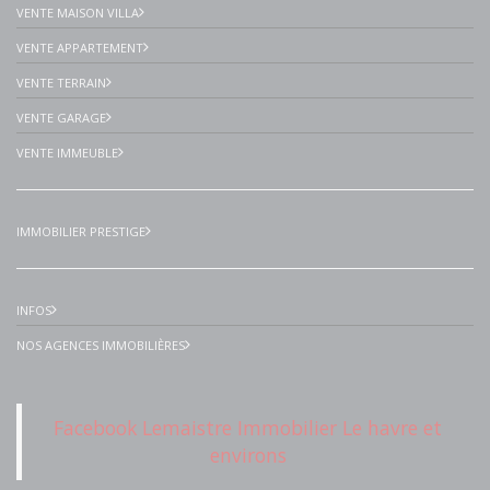
VENTE MAISON VILLA
VENTE APPARTEMENT
VENTE TERRAIN
VENTE GARAGE
VENTE IMMEUBLE
IMMOBILIER PRESTIGE
INFOS
NOS AGENCES IMMOBILIÈRES
Facebook Lemaistre Immobilier Le havre et
environs