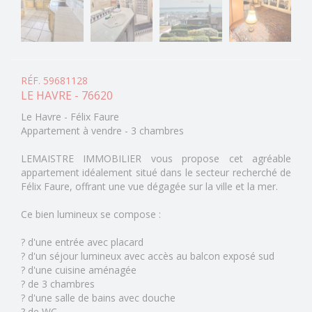
RÉF. 59681128
LE HAVRE - 76620
Le Havre - Félix Faure
Appartement à vendre - 3 chambres
LEMAISTRE IMMOBILIER vous propose cet agréable
appartement idéalement situé dans le secteur recherché de
Félix Faure, offrant une vue dégagée sur la ville et la mer.
Ce bien lumineux se compose :
? d'une entrée avec placard
? d'un séjour lumineux avec accès au balcon exposé sud
? d'une cuisine aménagée
? de 3 chambres
? d'une salle de bains avec douche
? de WC