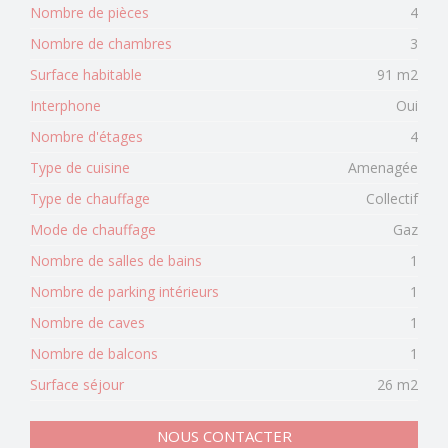
Nombre de pièces
4
Nombre de chambres
3
Surface habitable
91 m2
Interphone
Oui
Nombre d'étages
4
Type de cuisine
Amenagée
Type de chauffage
Collectif
Mode de chauffage
Gaz
Nombre de salles de bains
1
Nombre de parking intérieurs
1
Nombre de caves
1
Nombre de balcons
1
Surface séjour
26 m2
NOUS CONTACTER