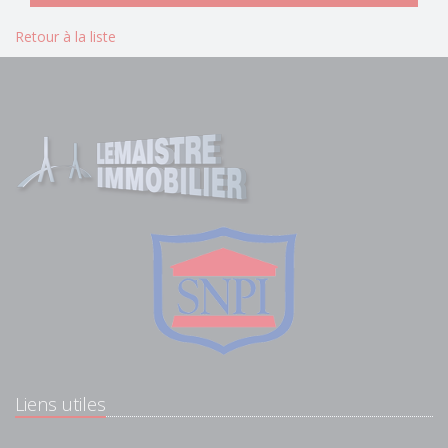
Retour à la liste
Liens utiles