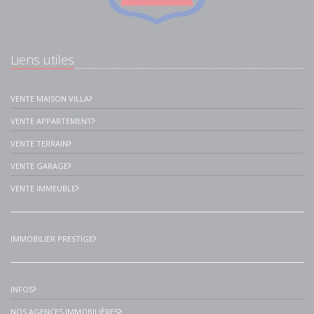
Liens utiles
VENTE MAISON VILLA
VENTE APPARTEMENT
VENTE TERRAIN
VENTE GARAGE
VENTE IMMEUBLE
IMMOBILIER PRESTIGE
INFOS
NOS AGENCES IMMOBILIÈRES