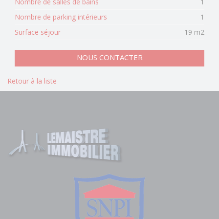
Nombre de salles de bains
1
Nombre de parking intérieurs
1
Surface séjour
19 m2
NOUS CONTACTER
Retour à la liste