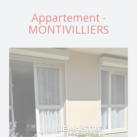
Appartement -
MONTIVILLIERS