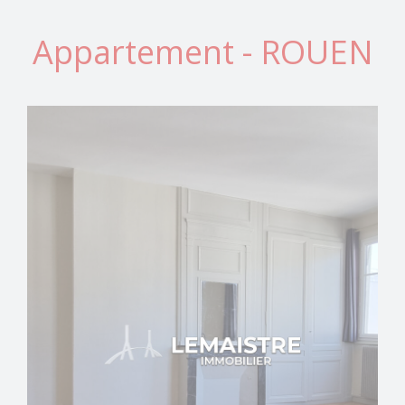
Appartement - ROUEN