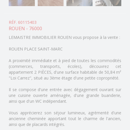
RÉF. 60115403
ROUEN - 76000
LEMAISTRE IMMOBILIER ROUEN vous propose à la vente :
ROUEN PLACE SAINT-MARC
A proximité immédiate et à pied de toutes les commodités
(commerces, transports, écoles), découvrez cet
appartement 2 PIÈCES, d'une surface habitable de 50,84 m²
"Loi Carrez", situé au 3ème étage d'une petite copropriété.
Il se compose d'une entrée avec dégagement ouvrant sur
une cuisine ouverte aménagée, d'une grande buanderie,
ainsi que d'un WC indépendant.
Vous apprécierez son séjour lumineux, agrémenté d'une
ancienne cheminée apportant tout le charme de l'ancien,
ainsi que de placards intégrés.