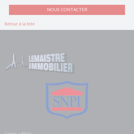
NOUS CONTACTER
Retour à la liste
Liens utiles