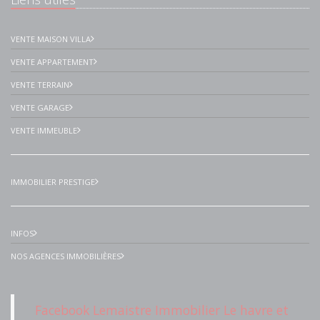
VENTE MAISON VILLA
VENTE APPARTEMENT
VENTE TERRAIN
VENTE GARAGE
VENTE IMMEUBLE
IMMOBILIER PRESTIGE
INFOS
NOS AGENCES IMMOBILIÈRES
Facebook Lemaistre Immobilier Le havre et