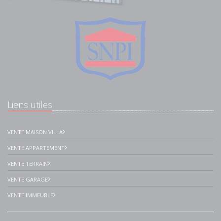
Liens utiles
VENTE MAISON VILLA
VENTE APPARTEMENT
VENTE TERRAIN
VENTE GARAGE
VENTE IMMEUBLE