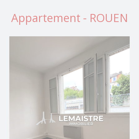
Appartement - ROUEN