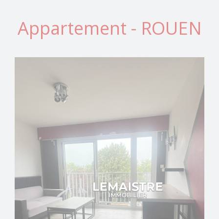
Appartement - ROUEN