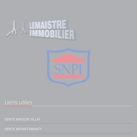
Liens utiles
VENTE MAISON VILLA
VENTE APPARTEMENT