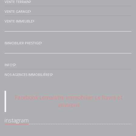
VENTE TERRAIN
VENTE GARAGE
VENTE IMMEUBLE
IMMOBILIER PRESTIGE
INFOS
NOS AGENCES IMMOBILIÈRES
Facebook Lemaistre Immobilier Le havre et
environs
instagram