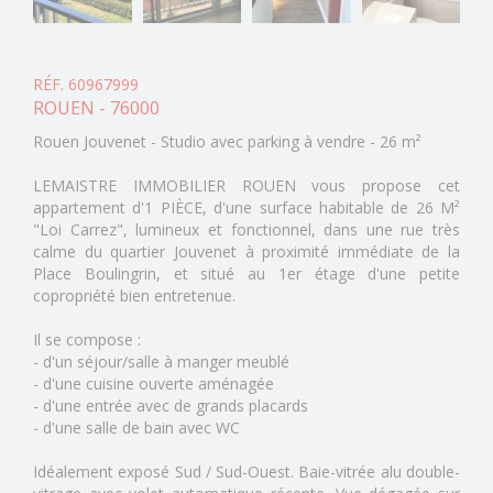
RÉF. 60967999
ROUEN - 76000
Rouen Jouvenet - Studio avec parking à vendre - 26 m²
LEMAISTRE IMMOBILIER ROUEN vous propose cet
appartement d'1 PIÈCE, d'une surface habitable de 26 M²
"Loi Carrez", lumineux et fonctionnel, dans une rue très
calme du quartier Jouvenet à proximité immédiate de la
Place Boulingrin, et situé au 1er étage d'une petite
copropriété bien entretenue.
Il se compose :
- d'un séjour/salle à manger meublé
- d'une cuisine ouverte aménagée
- d'une entrée avec de grands placards
- d'une salle de bain avec WC
Idéalement exposé Sud / Sud-Ouest. Baie-vitrée alu double-