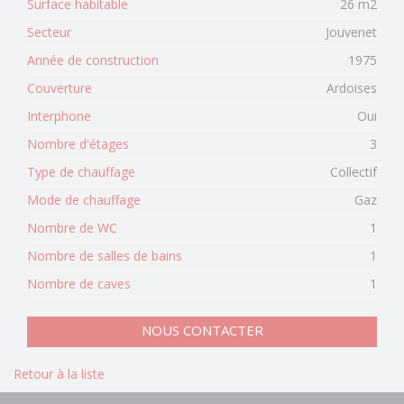
Surface habitable
26 m2
Secteur
Jouvenet
Année de construction
1975
Couverture
Ardoises
Interphone
Oui
Nombre d'étages
3
Type de chauffage
Collectif
Mode de chauffage
Gaz
Nombre de WC
1
Nombre de salles de bains
1
Nombre de caves
1
NOUS CONTACTER
Retour à la liste