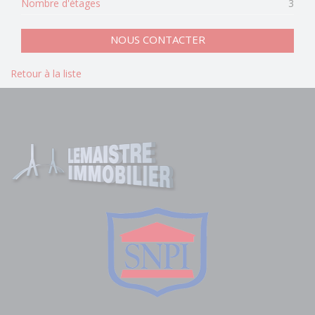
Nombre d'étages
3
NOUS CONTACTER
Retour à la liste