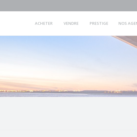
ACHETER
VENDRE
PRESTIGE
NOS AGE