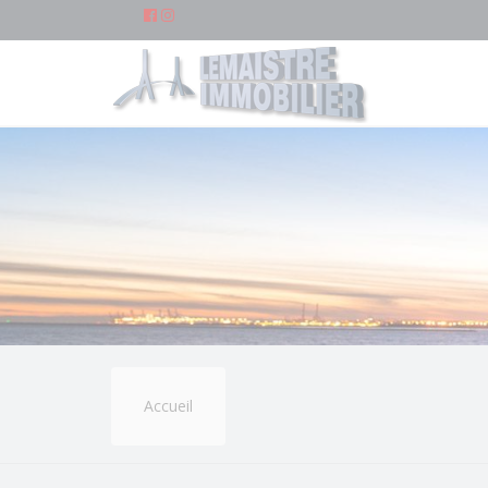
Accueil