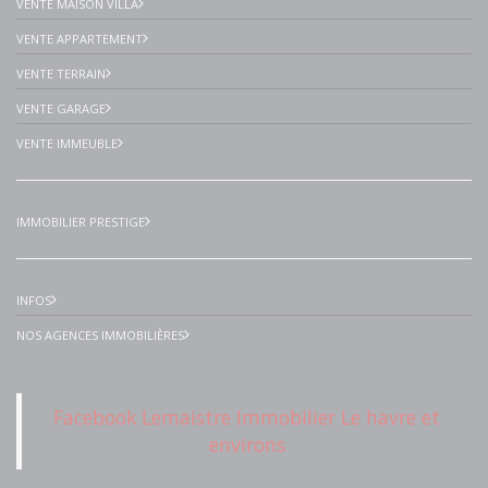
VENTE MAISON VILLA
VENTE APPARTEMENT
VENTE TERRAIN
VENTE GARAGE
VENTE IMMEUBLE
IMMOBILIER PRESTIGE
INFOS
NOS AGENCES IMMOBILIÈRES
Facebook Lemaistre Immobilier Le havre et
environs