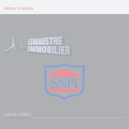
Retour à la liste
Liens utiles