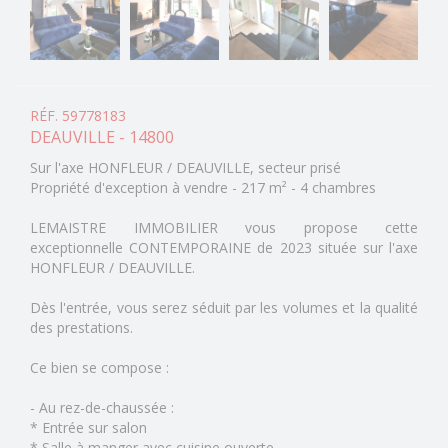
RÉF. 59778183
DEAUVILLE - 14800
Sur l'axe HONFLEUR / DEAUVILLE, secteur prisé
Propriété d'exception à vendre - 217 m² - 4 chambres
LEMAISTRE IMMOBILIER vous propose cette
exceptionnelle CONTEMPORAINE de 2023 située sur l'axe
HONFLEUR / DEAUVILLE.
Dès l'entrée, vous serez séduit par les volumes et la qualité
des prestations.
Ce bien se compose :
- Au rez-de-chaussée :
* Entrée sur salon
* Salle à manger avec cuisine ouverte