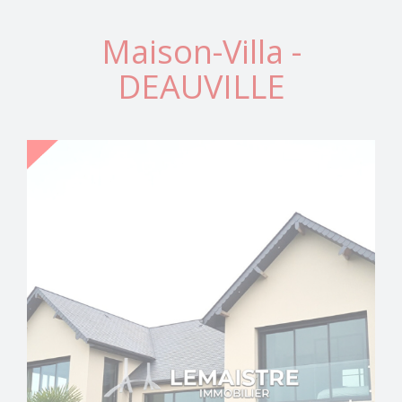
Maison-Villa -
DEAUVILLE