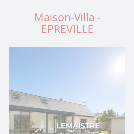
Maison-Villa -
EPREVILLE