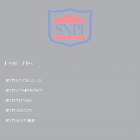
Liens utiles
VENTE MAISON VILLA
VENTE APPARTEMENT
VENTE TERRAIN
VENTE GARAGE
VENTE IMMEUBLE