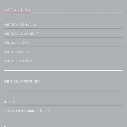
Liens utiles
VENTE MAISON VILLA
VENTE APPARTEMENT
VENTE TERRAIN
VENTE GARAGE
VENTE IMMEUBLE
IMMOBILIER PRESTIGE
INFOS
NOS AGENCES IMMOBILIÈRES