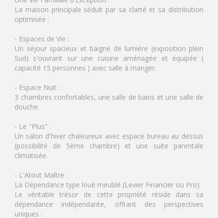
La maison principale séduit par sa clarté et sa distribution
optimisée :
- Espaces de Vie :
Un séjour spacieux et baigné de lumière (exposition plein
Sud) s'ouvrant sur une cuisine aménagée et équipée (
capacité 15 personnes ) avec salle à manger.
- Espace Nuit :
3 chambres confortables, une salle de bains et une salle de
douche.
- Le "Plus" :
Un salon d'hiver chaleureux avec espace bureau au dessus
(possibilité de 5ème chambre) et une suite parentale
climatisée.
- L'Atout Maître :
La Dépendance type loué meublé (Levier Financier ou Pro)
Le véritable trésor de cette propriété réside dans sa
dépendance indépendante, offrant des perspectives
uniques :