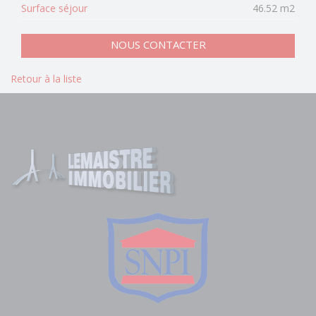
Surface séjour
46.52 m2
NOUS CONTACTER
Retour à la liste