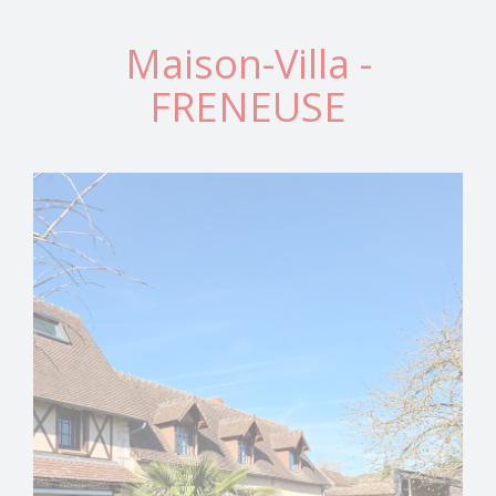
Maison-Villa -
FRENEUSE