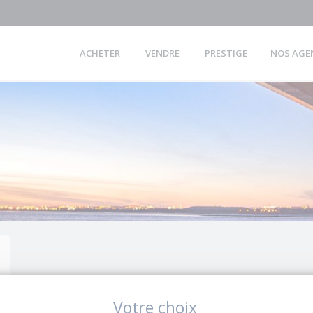
ACHETER
VENDRE
PRESTIGE
NOS AGE
Votre choix