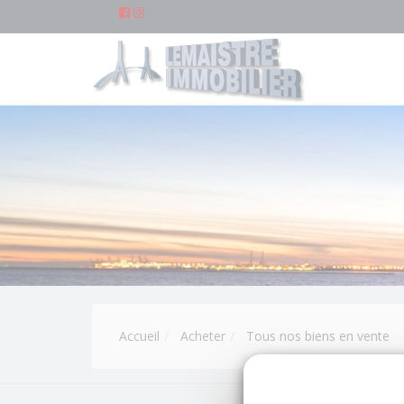
Accueil
Acheter
Tous nos biens en vente