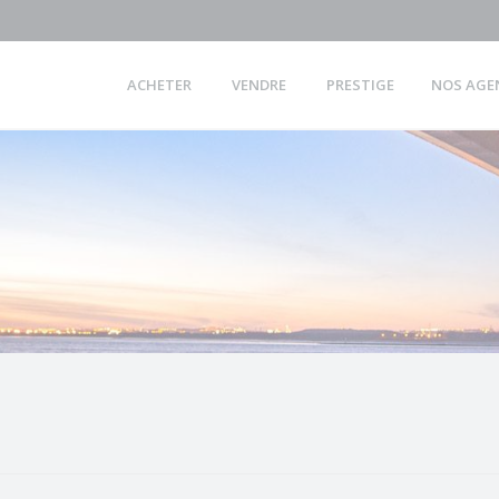
ACHETER
VENDRE
PRESTIGE
NOS AGE