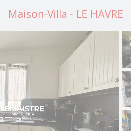
Maison-Villa - LE HAVRE