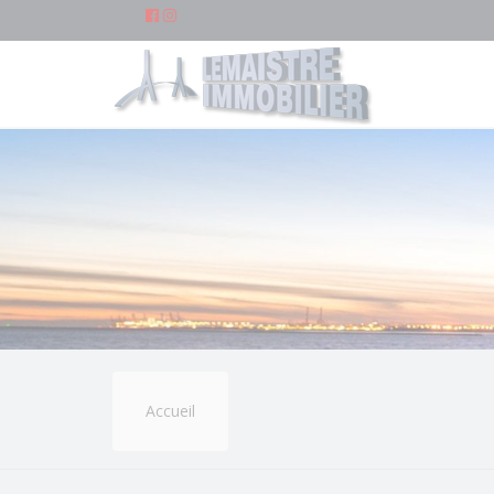
Accueil