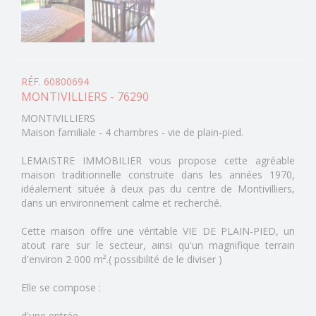
RÉF. 60800694
MONTIVILLIERS - 76290
MONTIVILLIERS
Maison familiale - 4 chambres - vie de plain-pied.
LEMAISTRE IMMOBILIER vous propose cette agréable
maison traditionnelle construite dans les années 1970,
idéalement située à deux pas du centre de Montivilliers,
dans un environnement calme et recherché.
Cette maison offre une véritable VIE DE PLAIN-PIED, un
atout rare sur le secteur, ainsi qu'un magnifique terrain
d'environ 2 000 m².( possibilité de le diviser )
Elle se compose :
d'une entrée