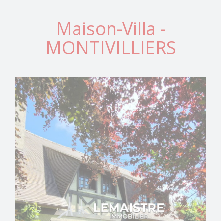
Maison-Villa -
MONTIVILLIERS