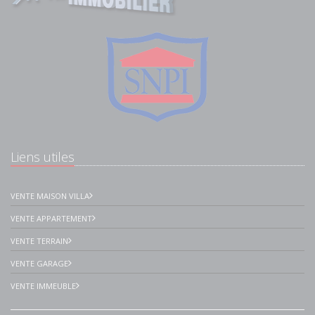
Liens utiles
VENTE MAISON VILLA
VENTE APPARTEMENT
VENTE TERRAIN
VENTE GARAGE
VENTE IMMEUBLE