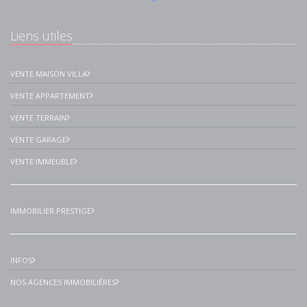
Liens utiles
VENTE MAISON VILLA
VENTE APPARTEMENT
VENTE TERRAIN
VENTE GARAGE
VENTE IMMEUBLE
IMMOBILIER PRESTIGE
INFOS
NOS AGENCES IMMOBILIÈRES