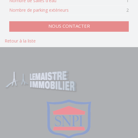
Nombre de salles d'eau
1
Nombre de parking extérieurs
2
NOUS CONTACTER
Retour à la liste