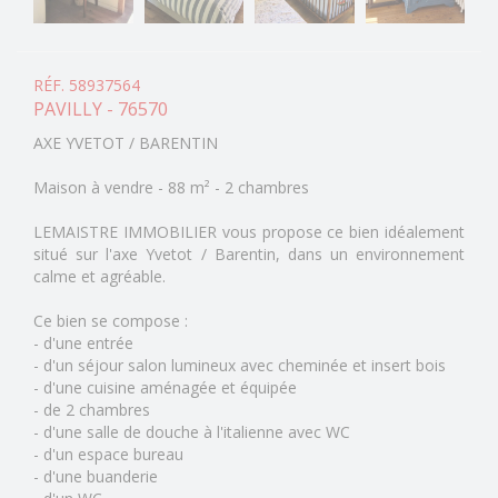
RÉF. 58937564
PAVILLY - 76570
AXE YVETOT / BARENTIN
Maison à vendre - 88 m² - 2 chambres
LEMAISTRE IMMOBILIER vous propose ce bien idéalement
situé sur l'axe Yvetot / Barentin, dans un environnement
calme et agréable.
Ce bien se compose :
- d'une entrée
- d'un séjour salon lumineux avec cheminée et insert bois
- d'une cuisine aménagée et équipée
- de 2 chambres
- d'une salle de douche à l'italienne avec WC
- d'un espace bureau
- d'une buanderie