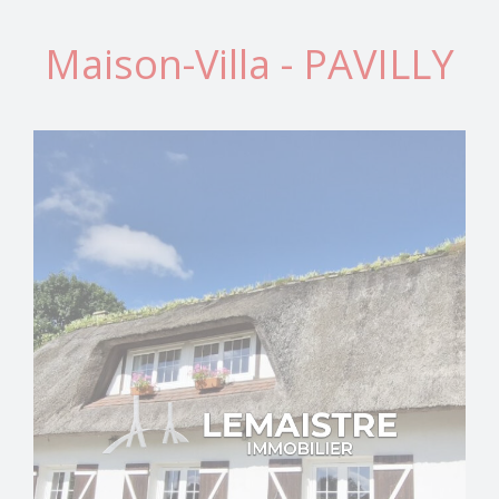
Maison-Villa - PAVILLY