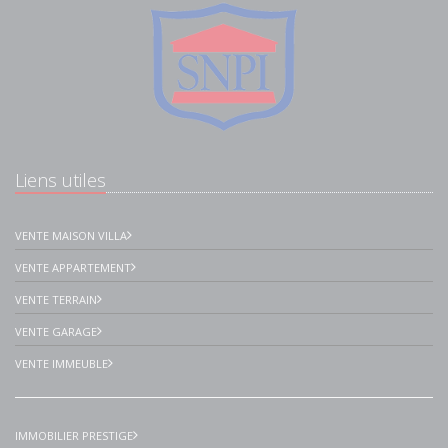
Liens utiles
VENTE MAISON VILLA
VENTE APPARTEMENT
VENTE TERRAIN
VENTE GARAGE
VENTE IMMEUBLE
IMMOBILIER PRESTIGE