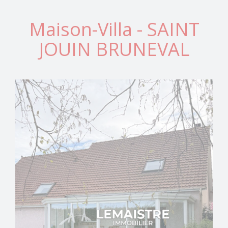
Maison-Villa - SAINT
JOUIN BRUNEVAL