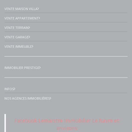
VENTE MAISON VILLA
VENTE APPARTEMENT
VENTE TERRAIN
VENTE GARAGE
VENTE IMMEUBLE
IMMOBILIER PRESTIGE
INFOS
NOS AGENCES IMMOBILIÈRES
Facebook Lemaistre Immobilier Le havre et
environs