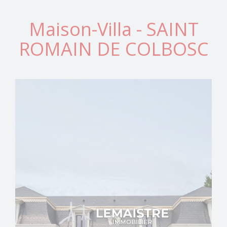
Maison-Villa - SAINT
ROMAIN DE COLBOSC