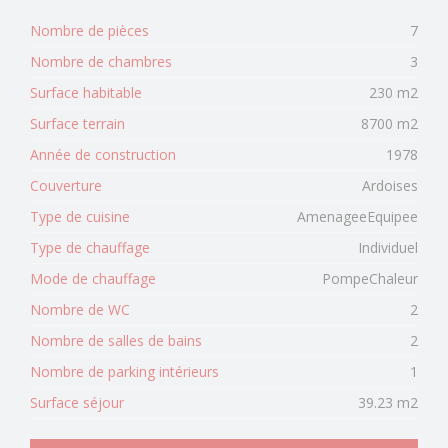
Nombre de pièces
7
Nombre de chambres
3
Surface habitable
230 m2
Surface terrain
8700 m2
Année de construction
1978
Couverture
Ardoises
Type de cuisine
AmenageeEquipee
Type de chauffage
Individuel
Mode de chauffage
PompeChaleur
Nombre de WC
2
Nombre de salles de bains
2
Nombre de parking intérieurs
1
Surface séjour
39.23 m2