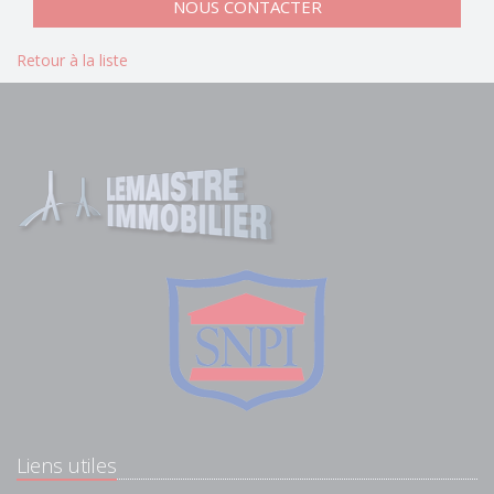
NOUS CONTACTER
Retour à la liste
Liens utiles