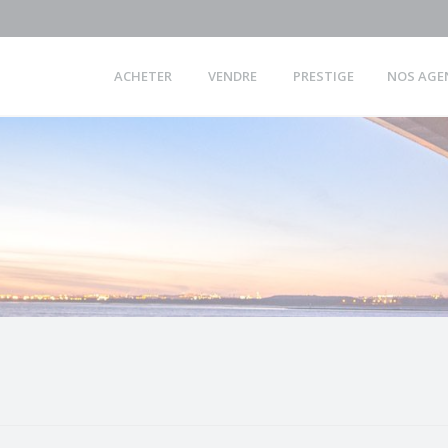
ACHETER
VENDRE
PRESTIGE
NOS AGE