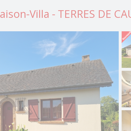
aison-Villa - TERRES DE CA