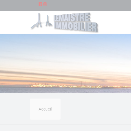
Accueil