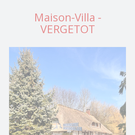
Maison-Villa -
VERGETOT