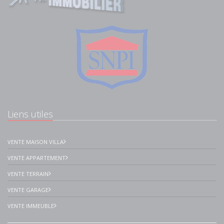
Liens utiles
VENTE MAISON VILLA
VENTE APPARTEMENT
VENTE TERRAIN
VENTE GARAGE
VENTE IMMEUBLE