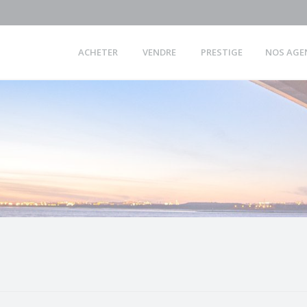
ACHETER
VENDRE
PRESTIGE
NOS AGE