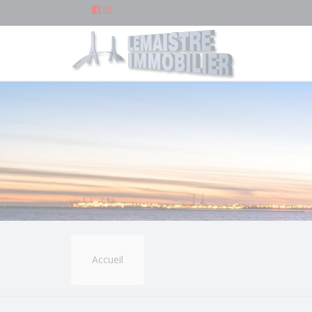
Accueil