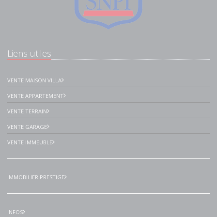
Liens utiles
VENTE MAISON VILLA
VENTE APPARTEMENT
VENTE TERRAIN
VENTE GARAGE
VENTE IMMEUBLE
IMMOBILIER PRESTIGE
INFOS