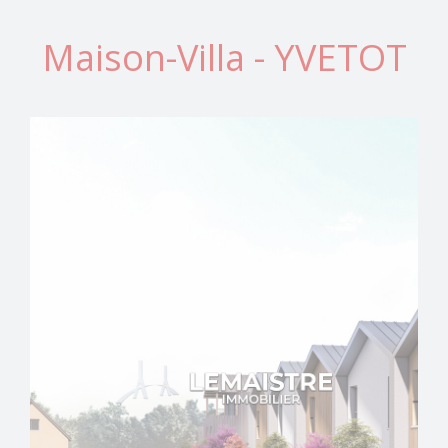
Maison-Villa - YVETOT