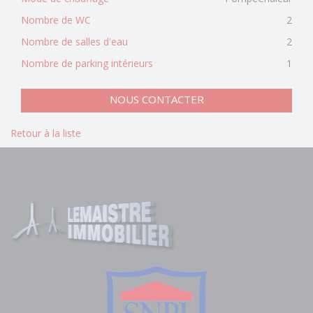
Nombre de WC
2
Nombre de salles d'eau
2
Nombre de parking intérieurs
1
NOUS CONTACTER
Retour à la liste