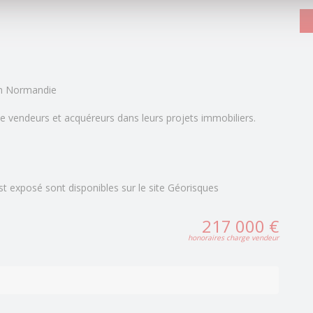
n Normandie
e vendeurs et acquéreurs dans leurs projets immobiliers.
st exposé sont disponibles sur le site Géorisques
217 000 €
honoraires charge vendeur