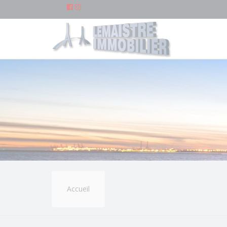
Accueil