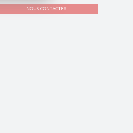
NOUS CONTACTER