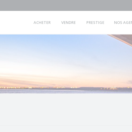
ACHETER
VENDRE
PRESTIGE
NOS AGE