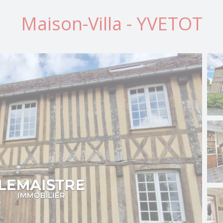
Maison-Villa - YVETOT