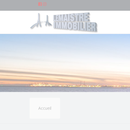
Accueil