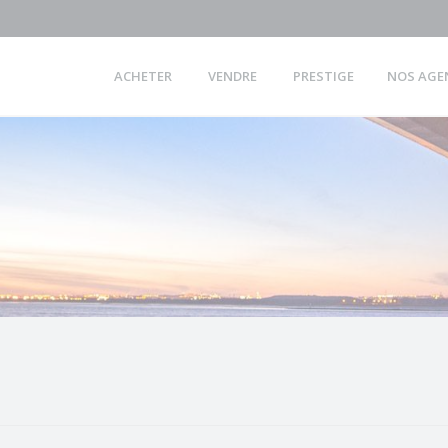
ACHETER
VENDRE
PRESTIGE
NOS AGE