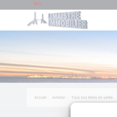
Accueil
Acheter
Tous nos biens en vente