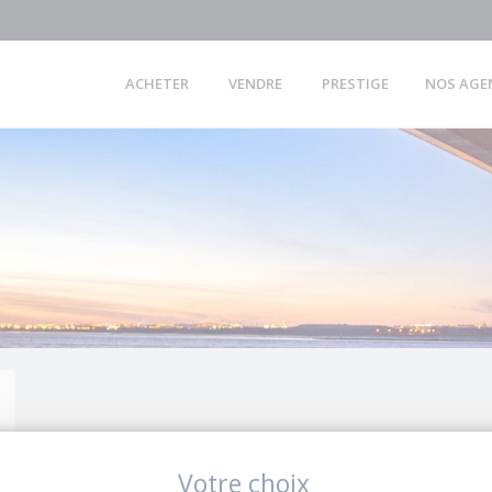
ACHETER
VENDRE
PRESTIGE
NOS AGE
Votre choix