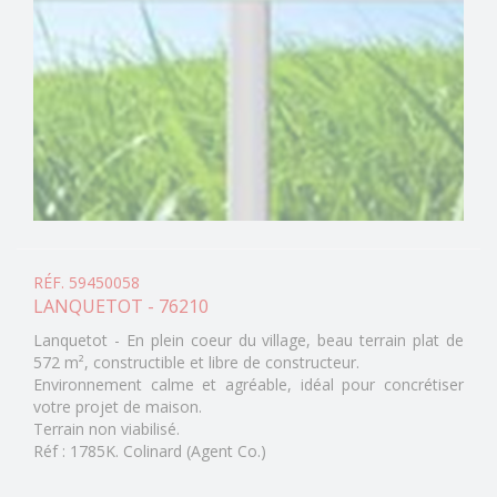
RÉF. 59450058
LANQUETOT - 76210
Lanquetot - En plein coeur du village, beau terrain plat de
572 m², constructible et libre de constructeur.
Environnement calme et agréable, idéal pour concrétiser
votre projet de maison.
Terrain non viabilisé.
Réf : 1785K. Colinard (Agent Co.)