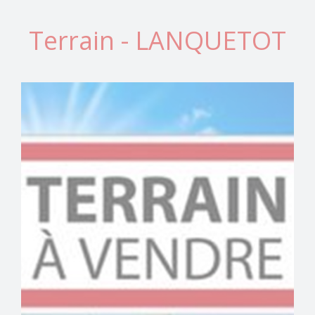
Terrain - LANQUETOT