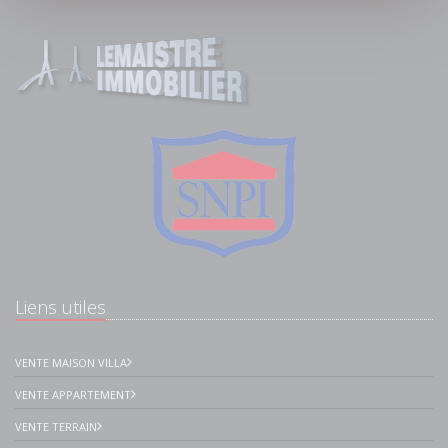
Liens utiles
VENTE MAISON VILLA
VENTE APPARTEMENT
VENTE TERRAIN