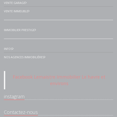
VENTE GARAGE
VENTE IMMEUBLE
IMMOBILIER PRESTIGE
INFOS
NOS AGENCES IMMOBILIÈRES
Facebook Lemaistre Immobilier Le havre et
environs
instagram
Contactez-nous