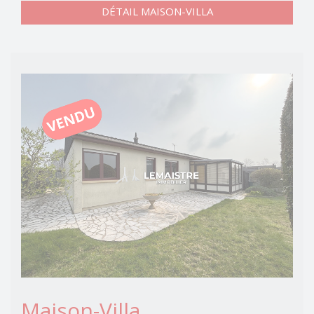
DÉTAIL MAISON-VILLA
Maison-Villa