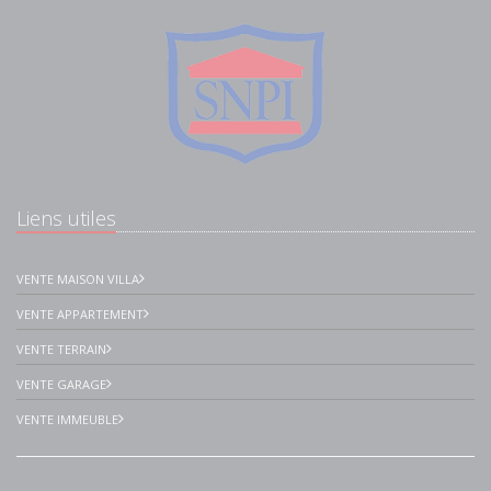
Liens utiles
VENTE MAISON VILLA
VENTE APPARTEMENT
VENTE TERRAIN
VENTE GARAGE
VENTE IMMEUBLE