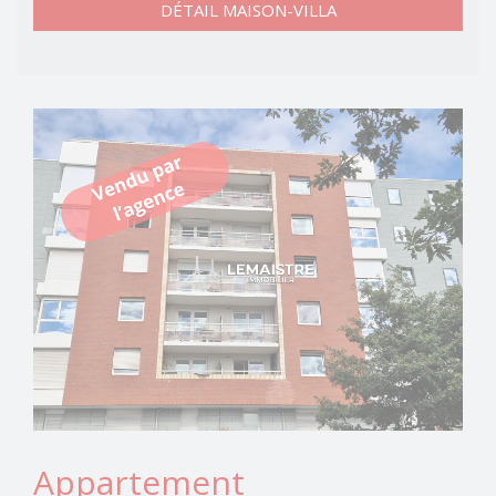
DÉTAIL MAISON-VILLA
Appartement