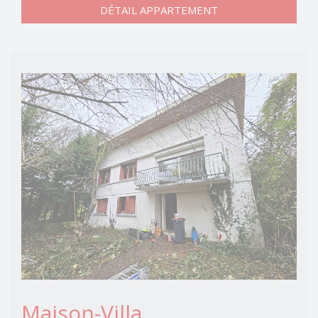
DÉTAIL APPARTEMENT
Maison-Villa