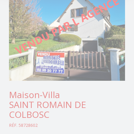
Maison-Villa
SAINT ROMAIN DE
COLBOSC
RÉF. 58728602