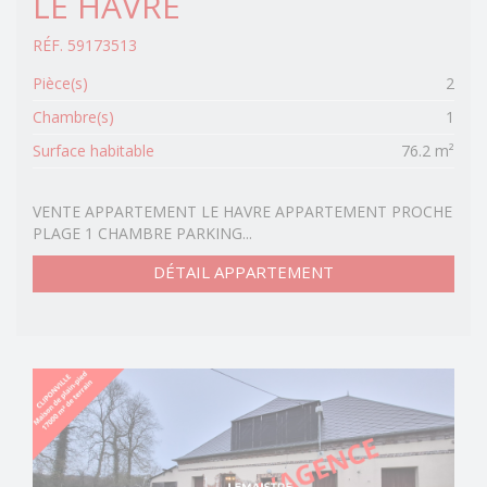
LE HAVRE
RÉF. 59173513
Pièce(s)
2
Chambre(s)
1
Surface habitable
76.2 m²
VENTE APPARTEMENT LE HAVRE APPARTEMENT PROCHE
PLAGE 1 CHAMBRE PARKING...
DÉTAIL APPARTEMENT