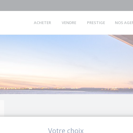
ACHETER
VENDRE
PRESTIGE
NOS AGE
Votre choix