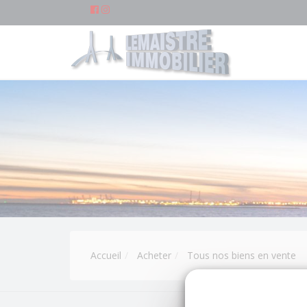
Accueil
Acheter
Tous nos biens en vente