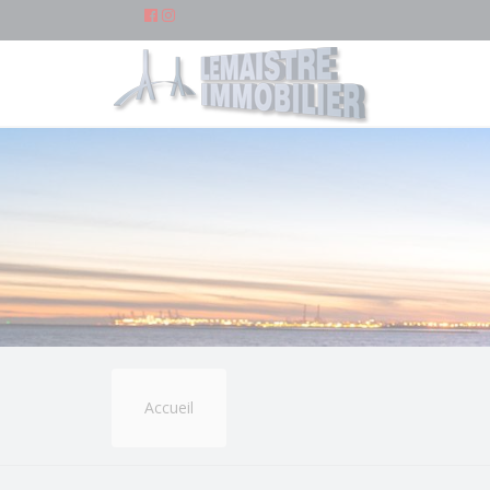
Accueil