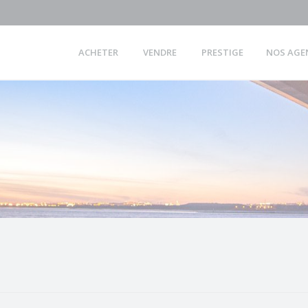
ACHETER
VENDRE
PRESTIGE
NOS AGE