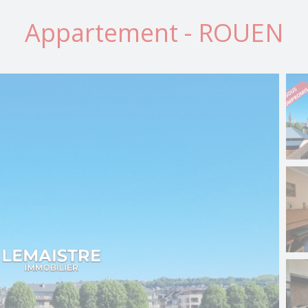
Appartement - ROUEN