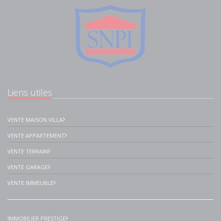
Liens utiles
VENTE MAISON VILLA
VENTE APPARTEMENT
VENTE TERRAIN
VENTE GARAGE
VENTE IMMEUBLE
IMMOBILIER PRESTIGE