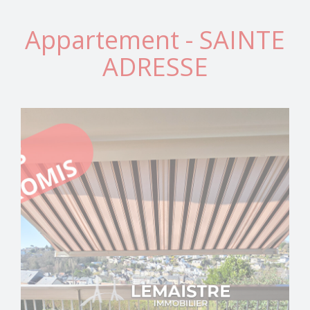
Appartement - SAINTE
ADRESSE