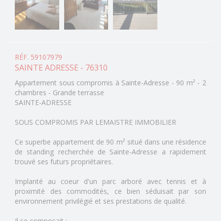
RÉF. 59107979
SAINTE ADRESSE - 76310
Appartement sous compromis à Sainte-Adresse - 90 m² - 2
chambres - Grande terrasse
SAINTE-ADRESSE
SOUS COMPROMIS PAR LEMAISTRE IMMOBILIER
Ce superbe appartement de 90 m² situé dans une résidence
de standing recherchée de Sainte-Adresse a rapidement
trouvé ses futurs propriétaires.
Implanté au coeur d'un parc arboré avec tennis et à
proximité des commodités, ce bien séduisait par son
environnement privilégié et ses prestations de qualité.
Il se composait :