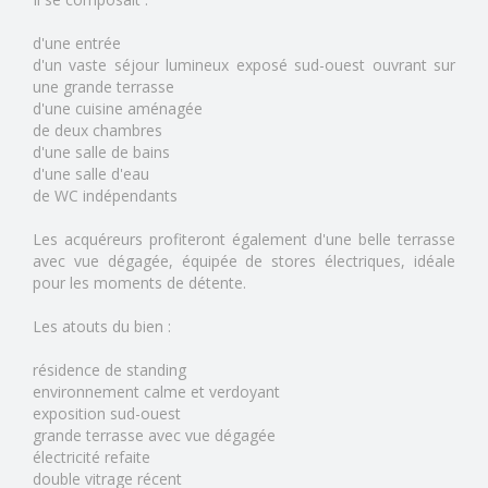
d'une entrée
d'un vaste séjour lumineux exposé sud-ouest ouvrant sur
une grande terrasse
d'une cuisine aménagée
de deux chambres
d'une salle de bains
d'une salle d'eau
de WC indépendants
Les acquéreurs profiteront également d'une belle terrasse
avec vue dégagée, équipée de stores électriques, idéale
pour les moments de détente.
Les atouts du bien :
résidence de standing
environnement calme et verdoyant
exposition sud-ouest
grande terrasse avec vue dégagée
électricité refaite
double vitrage récent