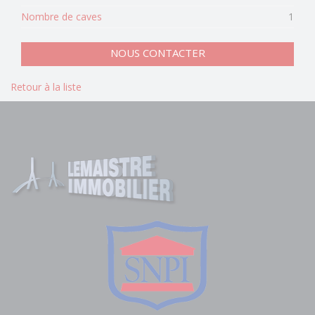
Nombre de caves
1
NOUS CONTACTER
Retour à la liste