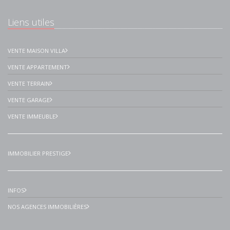
Liens utiles
VENTE MAISON VILLA
VENTE APPARTEMENT
VENTE TERRAIN
VENTE GARAGE
VENTE IMMEUBLE
IMMOBILIER PRESTIGE
INFOS
NOS AGENCES IMMOBILIÈRES