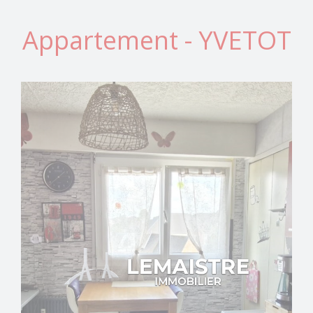
Appartement - YVETOT