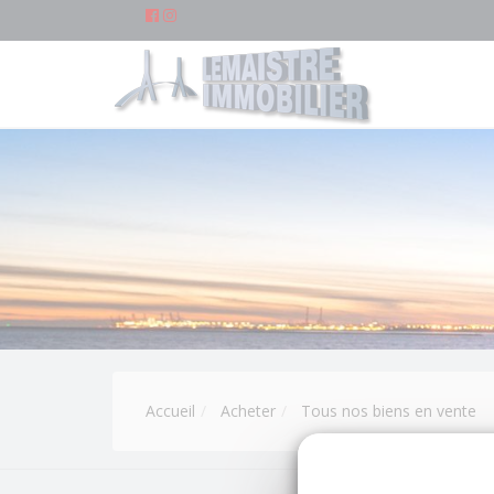
Accueil
Acheter
Tous nos biens en vente