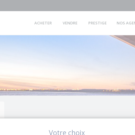
ACHETER
VENDRE
PRESTIGE
NOS AGE
Votre choix