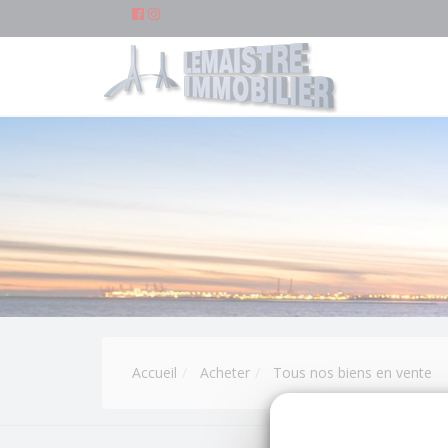
Accueil
Acheter
Tous nos biens en vente