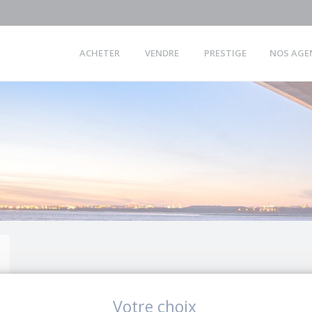
ACHETER
VENDRE
PRESTIGE
NOS AGE
Votre choix