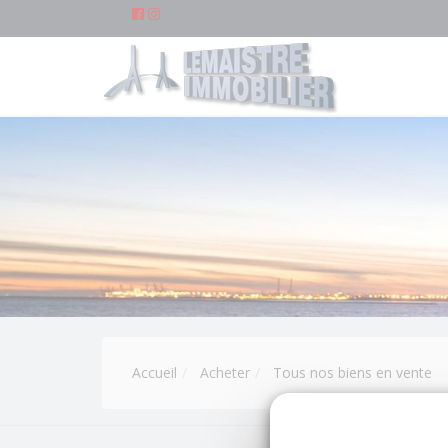
Accueil
Acheter
Tous nos biens en vente