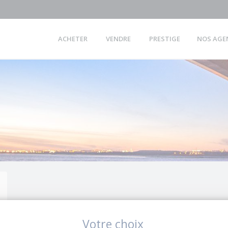
ACHETER
VENDRE
PRESTIGE
NOS AGE
Votre choix