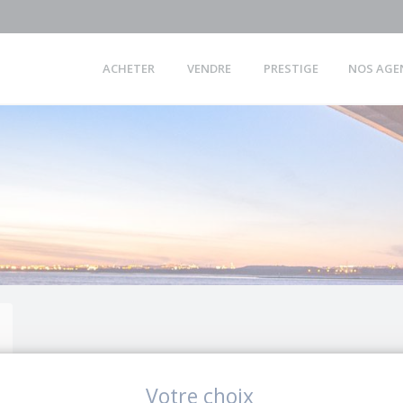
ACHETER
VENDRE
PRESTIGE
NOS AGE
Votre choix