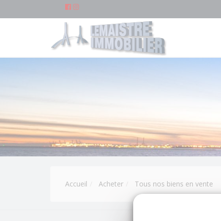
Accueil
Acheter
Tous nos biens en vente