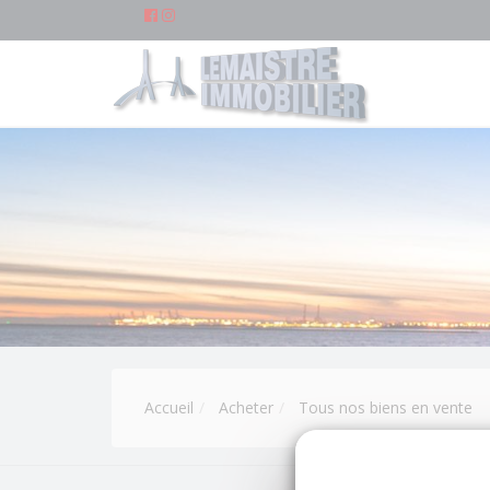
Accueil
Acheter
Tous nos biens en vente