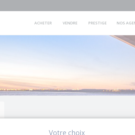
ACHETER
VENDRE
PRESTIGE
NOS AGE
Votre choix