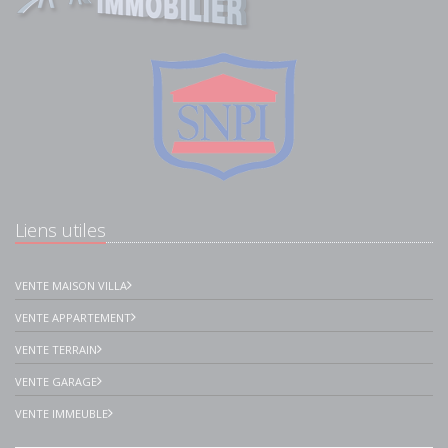
Liens utiles
VENTE MAISON VILLA
VENTE APPARTEMENT
VENTE TERRAIN
VENTE GARAGE
VENTE IMMEUBLE