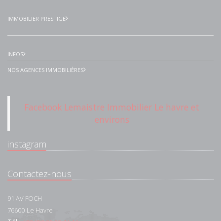
IMMOBILIER PRESTIGE
INFOS
NOS AGENCES IMMOBILIÈRES
Facebook Lemaistre Immobilier Le havre et
environs
instagram
Contactez-nous
91 AV FOCH
76600
Le Havre