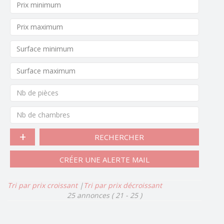
Nb de pièces
Nb de chambres
RECHERCHER
CRÉER UNE ALERTE MAIL
Tri par prix croissant
|
Tri par prix décroissant
25 annonces
( 21 - 25 )