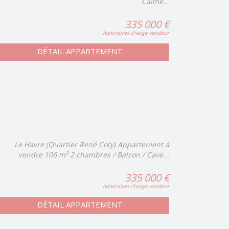
Calme...
335 000 €
honoraires charge vendeur
DÉTAIL APPARTEMENT
Le Havre (Quartier René Coty) Appartement à
vendre 106 m² 2 chambres / Balcon / Cave...
335 000 €
honoraires charge vendeur
DÉTAIL APPARTEMENT