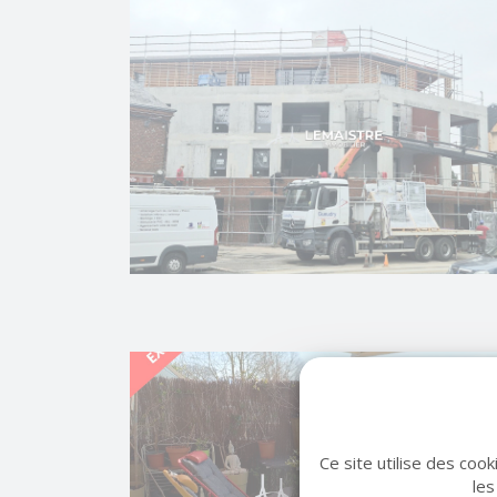
Ce site utilise des coo
les