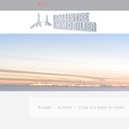
Accueil
Acheter
Tous nos biens en vente