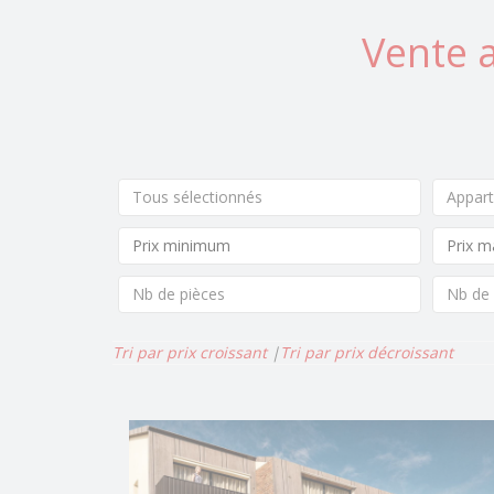
Vente 
Tous sélectionnés
Appar
Nb de pièces
Nb de
Tri par prix croissant
|
Tri par prix décroissant