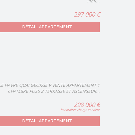
PMR...
297 000 €
DÉTAIL APPARTEMENT
LE HAVRE QUAI GEORGE V VENTE APPARTEMENT 1
CHAMBRE POSS 2 TERRASSE ET ASCENSEUR...
298 000 €
honoraires charge vendeur
DÉTAIL APPARTEMENT