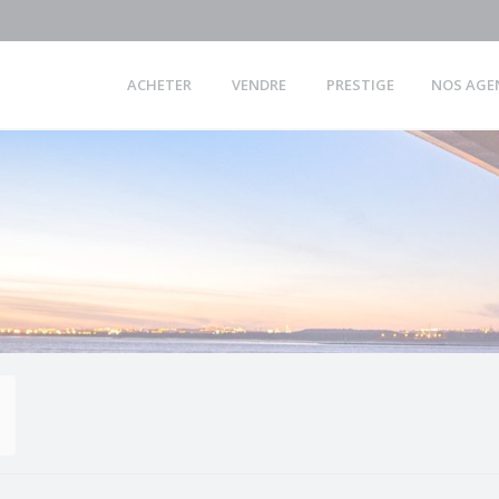
ACHETER
VENDRE
PRESTIGE
NOS AGE