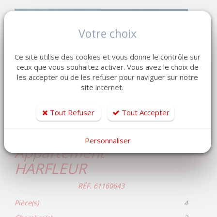
Votre choix
Ce site utilise des cookies et vous donne le contrôle sur
ceux que vous souhaitez activer. Vous avez le choix de
les accepter ou de les refuser pour naviguer sur notre
site internet.
Tout Refuser
Tout Accepter
Personnaliser
Appartement
HARFLEUR
RÉF. 61160643
Pièce(s)
4