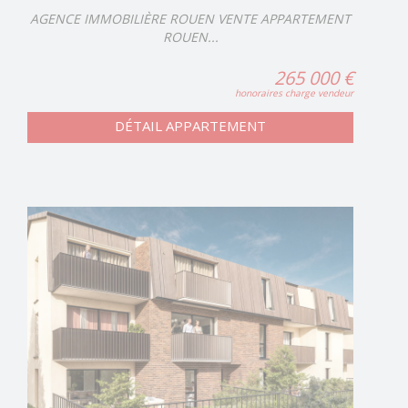
AGENCE IMMOBILIÈRE ROUEN VENTE APPARTEMENT
ROUEN...
265 000 €
honoraires charge vendeur
DÉTAIL APPARTEMENT