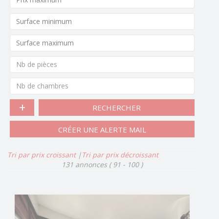
Nb de pièces
Nb de chambres
RECHERCHER
CRÉER UNE ALERTE MAIL
Tri par prix croissant
|
Tri par prix décroissant
131 annonces
( 91 - 100 )