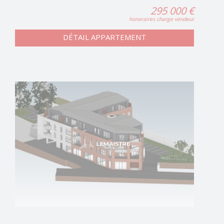
295 000 €
honoraires charge vendeur
DÉTAIL APPARTEMENT