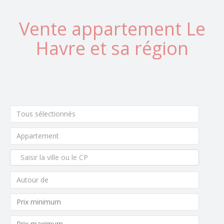
Vente appartement Le
Havre et sa région
Tous sélectionnés
Appartement
Autour de