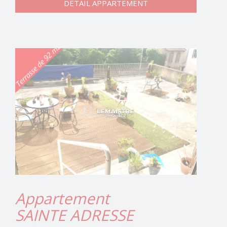
DÉTAIL APPARTEMENT
Appartement
SAINTE ADRESSE