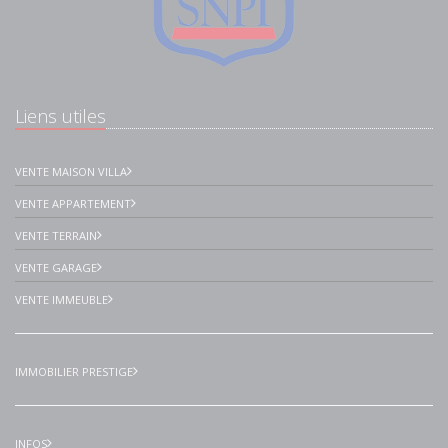
Liens utiles
VENTE MAISON VILLA
VENTE APPARTEMENT
VENTE TERRAIN
VENTE GARAGE
VENTE IMMEUBLE
IMMOBILIER PRESTIGE
INFOS